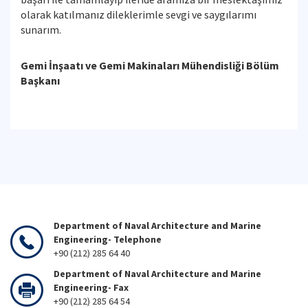
olarak katılmanız dileklerimle sevgi ve saygılarımı
sunarım.
Gemi İnşaatı ve Gemi Makinaları Mühendisliği Bölüm
Başkanı
Department of Naval Architecture and Marine
Engineering- Telephone
+90 (212) 285 64 40
Department of Naval Architecture and Marine
Engineering- Fax
+90 (212) 285 64 54