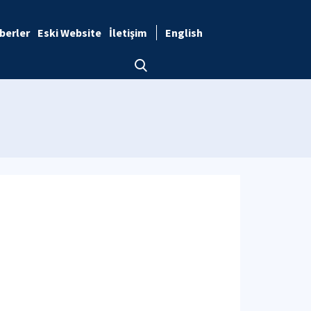
berler
Eski Website
İletişim
English