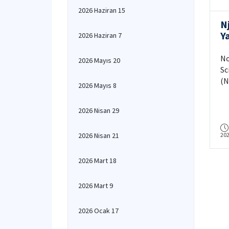
2026 Haziran 15
N
Y
2026 Haziran 7
No
2026 Mayıs 20
Sc
(N
2026 Mayıs 8
dü
Au
2026 Nisan 29
öğ
ve 
2026 Nisan 21
20
ta
20
üz
2026 Mart 18
ya
ya
2026 Mart 9
ka
im
2026 Ocak 17