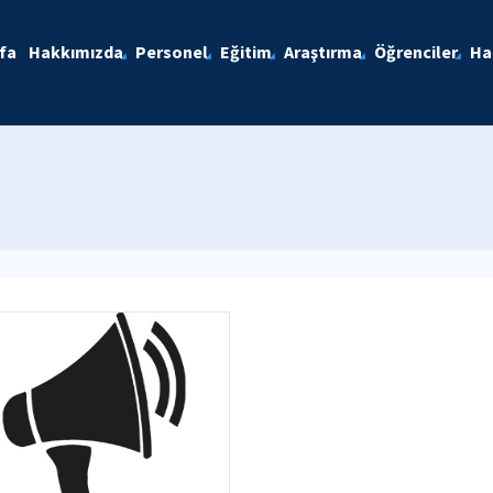
fa
Hakkımızda
Personel
Eğitim
Araştırma
Öğrenciler
Ha