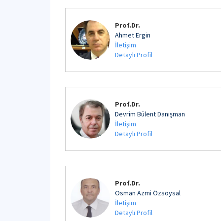
Prof.Dr.
Ahmet Ergin
İletişim
Detaylı Profil
Prof.Dr.
Devrim Bülent Danışman
İletişim
Detaylı Profil
Prof.Dr.
Osman Azmi Özsoysal
İletişim
Detaylı Profil