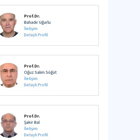
Prof.Dr.
Bahadır Uğurlu
İletişim
Detaylı Profil
Prof.Dr.
Oğuz Salim Söğüt
İletişim
Detaylı Profil
Prof.Dr.
Şakir Bal
İletişim
Detaylı Profil