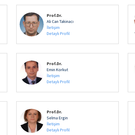
Prof.Dr.
Ali Can Takinacı
İletişim
Detaylı Profil
Prof.Dr.
Emin Korkut
İletişim
Detaylı Profil
Prof.Dr.
Selma Ergin
İletişim
Detaylı Profil