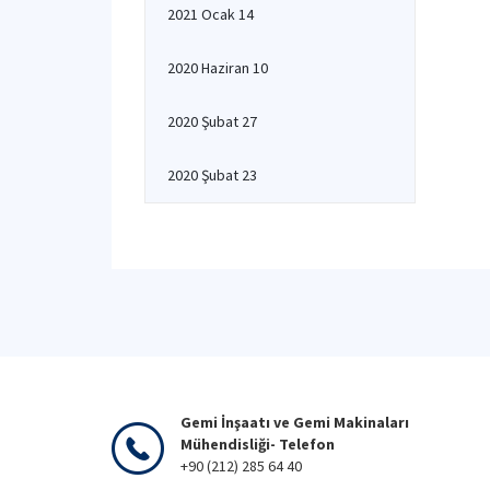
2021 Ocak 14
2020 Haziran 10
2020 Şubat 27
2020 Şubat 23
Gemi İnşaatı ve Gemi Makinaları
Mühendisliği- Telefon
+90 (212) 285 64 40