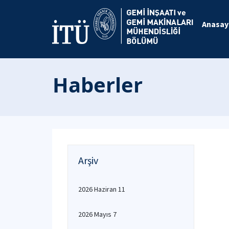
Anasay
Haberler
Arşiv
2026 Haziran 11
2026 Mayıs 7