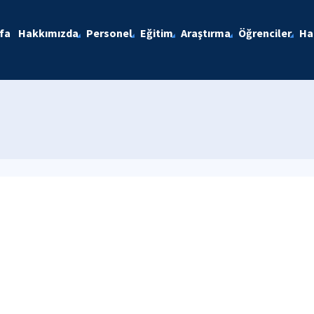
fa
Hakkımızda
Personel
Eğitim
Araştırma
Öğrenciler
Ha