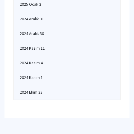
2025 Ocak 2
2024 Aralık 31
2024 Aralık 30
2024 Kasım 11
2024 Kasım 4
2024 Kasım 1
2024 Ekim 23