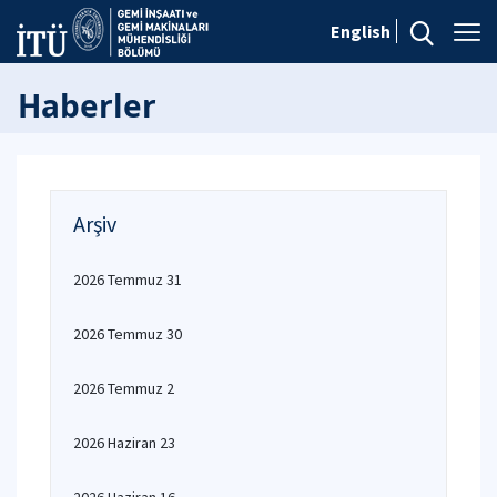
English
Haberler
Arşiv
2026 Temmuz 31
2026 Temmuz 30
2026 Temmuz 2
2026 Haziran 23