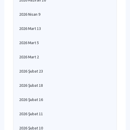
2026 Haziran 16
2026 Nisan 9
2026 Mart 13
2026 Mart 5
2026 Mart 2
2026 Şubat 23
2026 Şubat 18
2026 Şubat 16
2026 Şubat 11
2026 Şubat 10