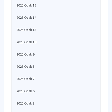
2025 Ocak 15
2025 Ocak 14
2025 Ocak 13
2025 Ocak 10
2025 Ocak 9
2025 Ocak 8
2025 Ocak 7
2025 Ocak 6
2025 Ocak 3