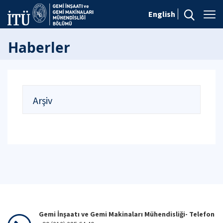
English
Haberler
Arşiv
Gemi İnşaatı ve Gemi Makinaları Mühendisliği- Telefon