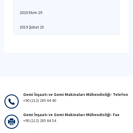
2020 Ekim 29
2019 Şubat 25
Gemi İnşaatı ve Gemi Makinaları Mühendisliği- Telefon
+90 (212) 285 64 40
Gemi İnşaatı ve Gemi Makinaları Mühendisliği- Fax
+90 (212) 285 64 54