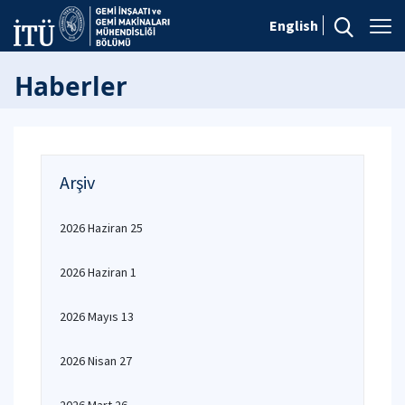
English
Haberler
Arşiv
2026 Haziran 25
2026 Haziran 1
2026 Mayıs 13
2026 Nisan 27