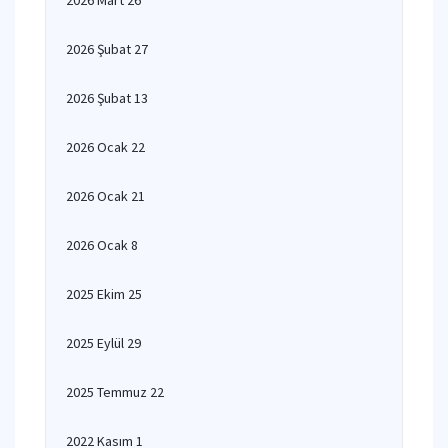
2026 Mart 26
2026 Şubat 27
2026 Şubat 13
2026 Ocak 22
2026 Ocak 21
2026 Ocak 8
2025 Ekim 25
2025 Eylül 29
2025 Temmuz 22
2022 Kasım 1