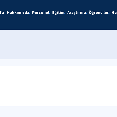
fa
Hakkımızda
Personel
Eğitim
Araştırma
Öğrenciler
Ha