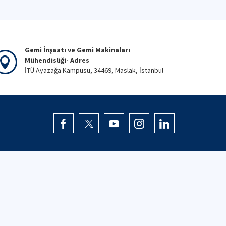
Gemi İnşaatı ve Gemi Makinaları
Mühendisliği- Adres
İTÜ Ayazağa Kampüsü, 34469, Maslak, İstanbul