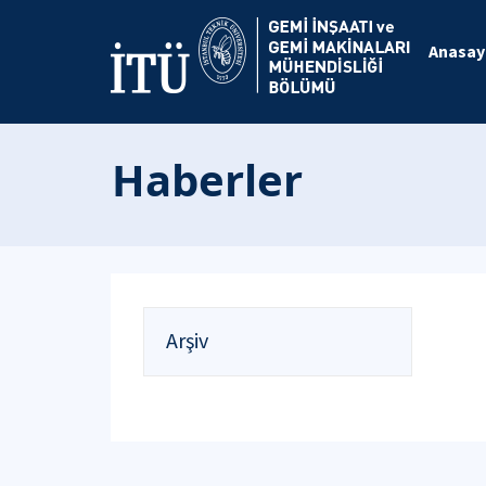
Anasay
Haberler
Arşiv