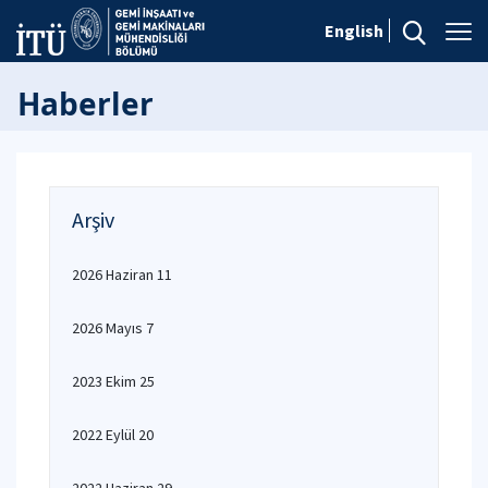
English
Haberler
Arşiv
2026 Haziran 11
2026 Mayıs 7
2023 Ekim 25
2022 Eylül 20