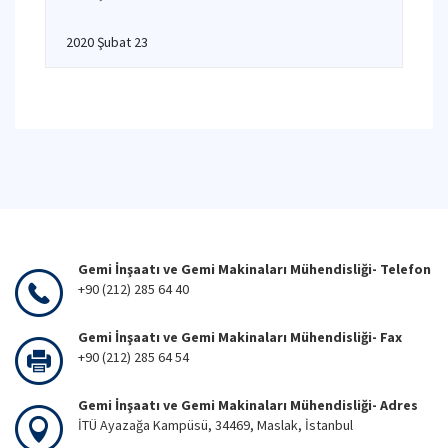
2020 Şubat 23
Gemi İnşaatı ve Gemi Makinaları Mühendisliği- Telefon
+90 (212) 285 64 40
Gemi İnşaatı ve Gemi Makinaları Mühendisliği- Fax
+90 (212) 285 64 54
Gemi İnşaatı ve Gemi Makinaları Mühendisliği- Adres
İTÜ Ayazağa Kampüsü, 34469, Maslak, İstanbul