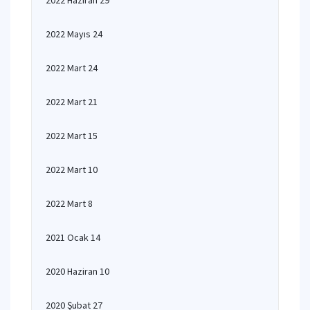
2022 Haziran 29
2022 Mayıs 24
2022 Mart 24
2022 Mart 21
2022 Mart 15
2022 Mart 10
2022 Mart 8
2021 Ocak 14
2020 Haziran 10
2020 Şubat 27