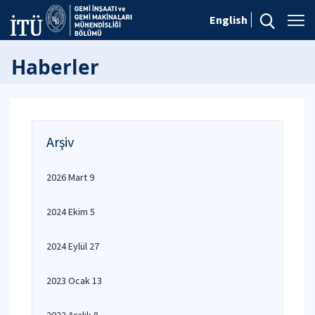
English
Haberler
Arşiv
2026 Mart 9
2024 Ekim 5
2024 Eylül 27
2023 Ocak 13