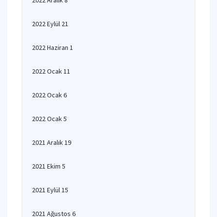
2022 Aralık 8
2022 Eylül 21
2022 Haziran 1
2022 Ocak 11
2022 Ocak 6
2022 Ocak 5
2021 Aralık 19
2021 Ekim 5
2021 Eylül 15
2021 Ağustos 6