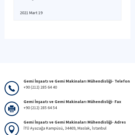
2021 Mart 19
Gemi İnşaatı ve Gemi Makinaları Mühendisliği- Telefon
+90 (212) 285 64 40
Gemi İnşaatı ve Gemi Makinaları Mühendisliği- Fax
+90 (212) 285 64 54
Gemi İnşaatı ve Gemi Makinaları Mühendisliği- Adres
İTÜ Ayazağa Kampüsü, 34469, Maslak, İstanbul