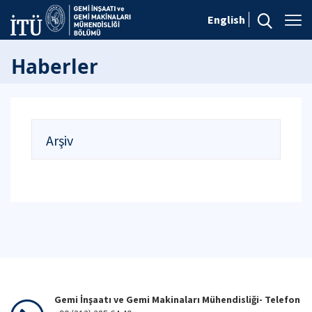
English
Haberler
Arşiv
Gemi İnşaatı ve Gemi Makinaları Mühendisliği- Telefon