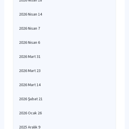
2026 Nisan 18
2026 Nisan 14
2026 Nisan 7
2026 Nisan 6
2026 Mart 31
2026 Mart 23
2026 Mart 14
2026 Şubat 21
2026 Ocak 26
2025 Aralık 9