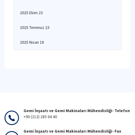
2025 Ekim 23
2025 Temmuz 23
2025 Nisan 18
Gemi İnşaatı ve Gemi Makinaları Mühendisliği- Telefon
+90 (212) 285 64 40
Gemi İnşaatı ve Gemi Makinaları Mühendisliği- Fax