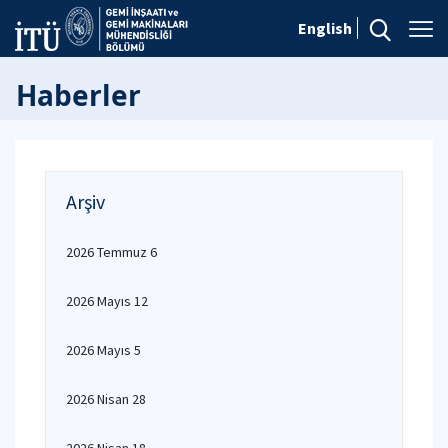
English
Haberler
Arşiv
2026 Temmuz 6
2026 Mayıs 12
2026 Mayıs 5
2026 Nisan 28