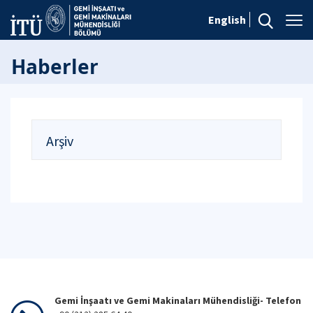
English
Haberler
Arşiv
Gemi İnşaatı ve Gemi Makinaları Mühendisliği- Telefon