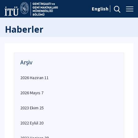
English
Haberler
Arşiv
2026 Haziran 11
2026 Mayıs 7
2023 Ekim 25
2022 Eylül 20