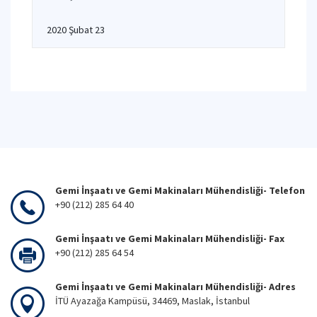
2020 Şubat 23
Gemi İnşaatı ve Gemi Makinaları Mühendisliği- Telefon
+90 (212) 285 64 40
Gemi İnşaatı ve Gemi Makinaları Mühendisliği- Fax
+90 (212) 285 64 54
Gemi İnşaatı ve Gemi Makinaları Mühendisliği- Adres
İTÜ Ayazağa Kampüsü, 34469, Maslak, İstanbul