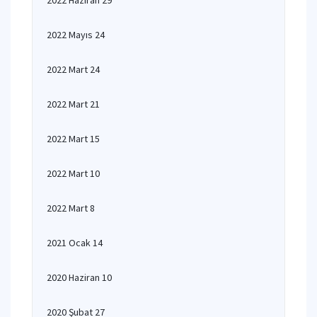
2022 Haziran 29
2022 Mayıs 24
2022 Mart 24
2022 Mart 21
2022 Mart 15
2022 Mart 10
2022 Mart 8
2021 Ocak 14
2020 Haziran 10
2020 Şubat 27