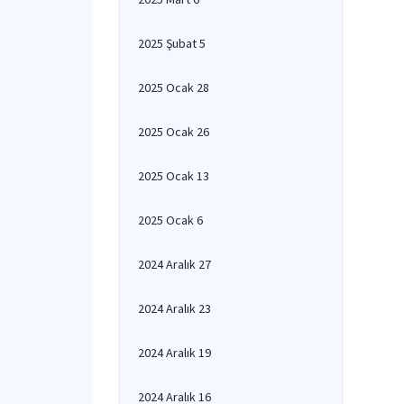
2025 Şubat 5
2025 Ocak 28
2025 Ocak 26
2025 Ocak 13
2025 Ocak 6
2024 Aralık 27
2024 Aralık 23
2024 Aralık 19
2024 Aralık 16