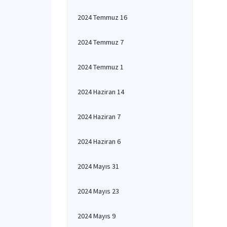
2024 Temmuz 16
2024 Temmuz 7
2024 Temmuz 1
2024 Haziran 14
2024 Haziran 7
2024 Haziran 6
2024 Mayıs 31
2024 Mayıs 23
2024 Mayıs 9