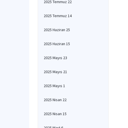
2025 Temmuz 22
2025 Temmuz 14
2025 Haziran 25
2025 Haziran 15
2025 Mayıs 23
2025 Mayıs 21
2025 Mayıs 1
2025 Nisan 22
2025 Nisan 15
2025 Mart 6