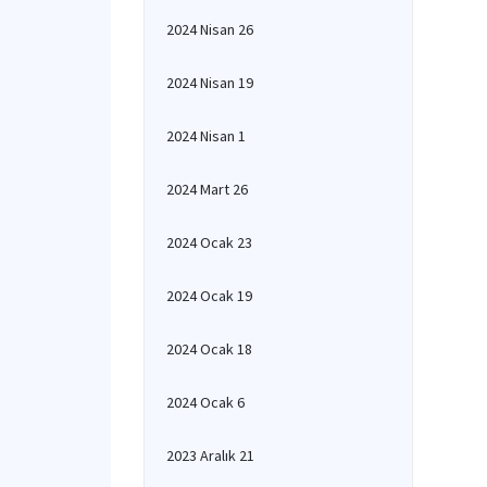
2024 Nisan 26
2024 Nisan 19
2024 Nisan 1
2024 Mart 26
2024 Ocak 23
2024 Ocak 19
2024 Ocak 18
2024 Ocak 6
2023 Aralık 21