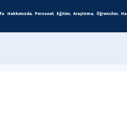
fa
Hakkımızda
Personel
Eğitim
Araştırma
Öğrenciler
Ha