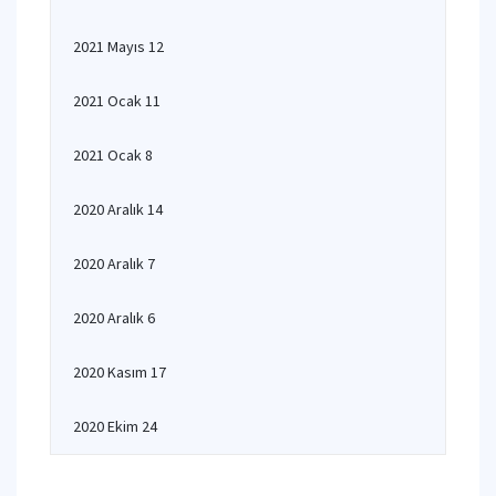
2021 Mayıs 12
2021 Ocak 11
2021 Ocak 8
2020 Aralık 14
2020 Aralık 7
2020 Aralık 6
2020 Kasım 17
2020 Ekim 24