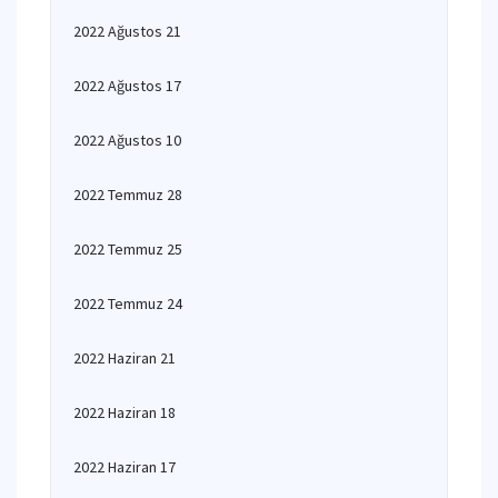
2022 Ağustos 21
2022 Ağustos 17
2022 Ağustos 10
2022 Temmuz 28
2022 Temmuz 25
2022 Temmuz 24
2022 Haziran 21
2022 Haziran 18
2022 Haziran 17