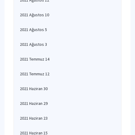
2021 Ağustos 12
2021 Ağustos 10
2021 Ağustos 5
2021 Ağustos 3
2021 Temmuz 14
2021 Temmuz 12
2021 Haziran 30
2021 Haziran 29
2021 Haziran 23
2021 Haziran 15