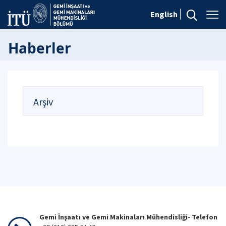
English
Haberler
Arşiv
Gemi İnşaatı ve Gemi Makinaları Mühendisliği- Telefon