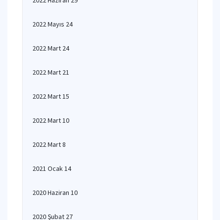
2022 Haziran 29
2022 Mayıs 24
2022 Mart 24
2022 Mart 21
2022 Mart 15
2022 Mart 10
2022 Mart 8
2021 Ocak 14
2020 Haziran 10
2020 Şubat 27