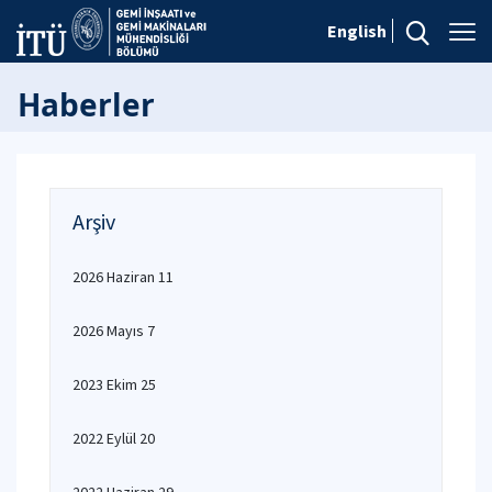
English
Haberler
Arşiv
2026 Haziran 11
2026 Mayıs 7
2023 Ekim 25
2022 Eylül 20