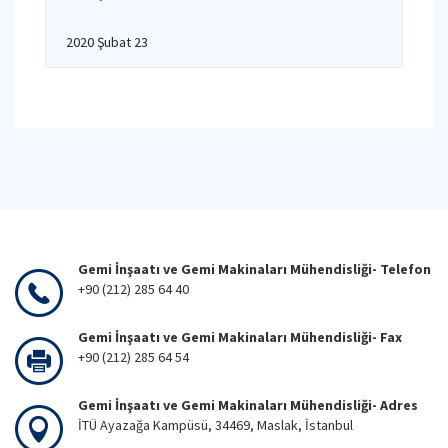
2020 Şubat 23
Gemi İnşaatı ve Gemi Makinaları Mühendisliği- Telefon
+90 (212) 285 64 40
Gemi İnşaatı ve Gemi Makinaları Mühendisliği- Fax
+90 (212) 285 64 54
Gemi İnşaatı ve Gemi Makinaları Mühendisliği- Adres
İTÜ Ayazağa Kampüsü, 34469, Maslak, İstanbul