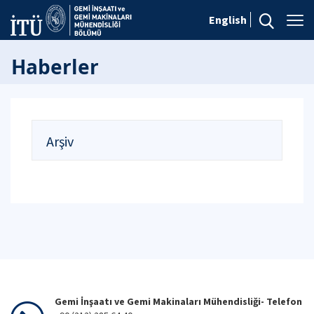
English
Haberler
Arşiv
Gemi İnşaatı ve Gemi Makinaları Mühendisliği- Telefon