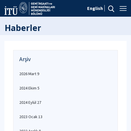
English
Haberler
Arşiv
2026 Mart 9
2024 Ekim 5
2024 Eylül 27
2023 Ocak 13