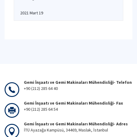
2021 Mart 19
Gemi İnşaatı ve Gemi Makinaları Mühendisliği- Telefon
+90 (212) 285 64 40
Gemi İnşaatı ve Gemi Makinaları Mühendisliği- Fax
+90 (212) 285 64 54
Gemi İnşaatı ve Gemi Makinaları Mühendisliği- Adres
İTÜ Ayazağa Kampüsü, 34469, Maslak, İstanbul