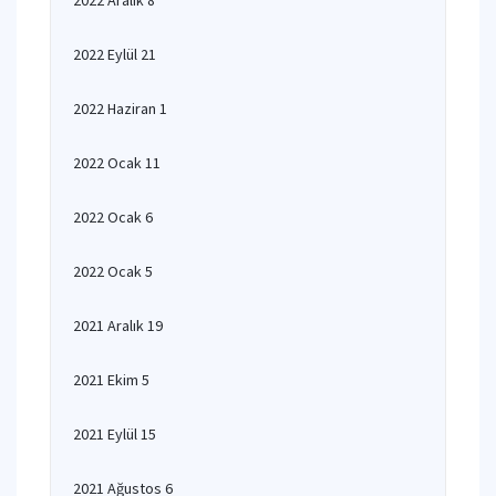
2022 Aralık 8
2022 Eylül 21
2022 Haziran 1
2022 Ocak 11
2022 Ocak 6
2022 Ocak 5
2021 Aralık 19
2021 Ekim 5
2021 Eylül 15
2021 Ağustos 6