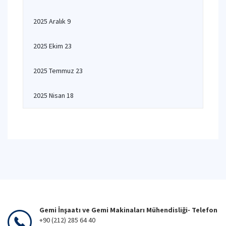
2025 Aralık 9
2025 Ekim 23
2025 Temmuz 23
2025 Nisan 18
Gemi İnşaatı ve Gemi Makinaları Mühendisliği- Telefon
+90 (212) 285 64 40