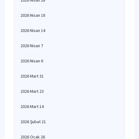
2026 Nisan 28
2026 Nisan 18
2026 Nisan 14
2026 Nisan 7
2026 Nisan 6
2026 Mart 31
2026 Mart 23
2026 Mart 14
2026 Şubat 21
2026 Ocak 26