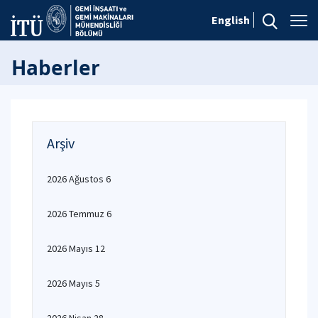
English
Haberler
Arşiv
2026 Ağustos 6
2026 Temmuz 6
2026 Mayıs 12
2026 Mayıs 5