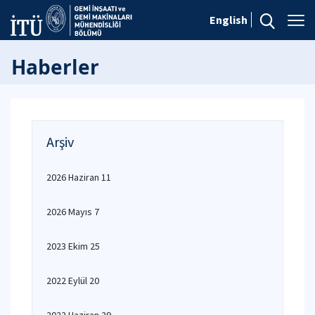
English
Haberler
Arşiv
2026 Haziran 11
2026 Mayıs 7
2023 Ekim 25
2022 Eylül 20