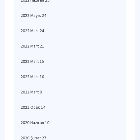
2022 Haziran 29
2022 Mayıs 24
2022 Mart 24
2022 Mart 21
2022 Mart 15
2022 Mart 10
2022 Mart 8
2021 Ocak 14
2020 Haziran 10
2020 Şubat 27