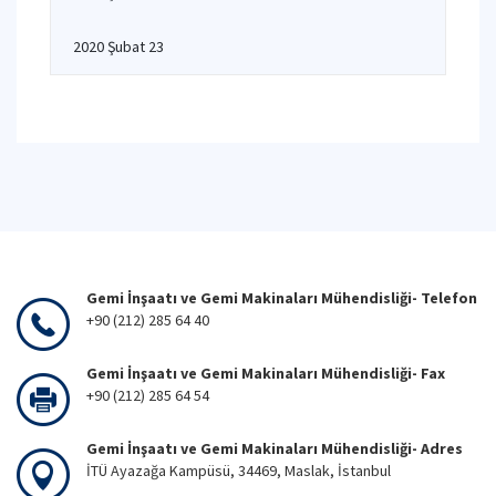
2020 Şubat 23
Gemi İnşaatı ve Gemi Makinaları Mühendisliği- Telefon
+90 (212) 285 64 40
Gemi İnşaatı ve Gemi Makinaları Mühendisliği- Fax
+90 (212) 285 64 54
Gemi İnşaatı ve Gemi Makinaları Mühendisliği- Adres
İTÜ Ayazağa Kampüsü, 34469, Maslak, İstanbul